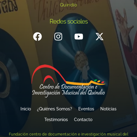
Quindío
Redes sociales
Inicio
¿Quiénes Somos?
Eventos
Noticias
Testimonios
Contacto
Fundación centro de documentación e investigación musical del