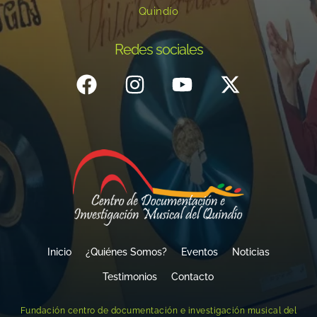
Quindío
Redes sociales
Inicio
¿Quiénes Somos?
Eventos
Noticias
Testimonios
Contacto
Fundación centro de documentación e investigación musical del