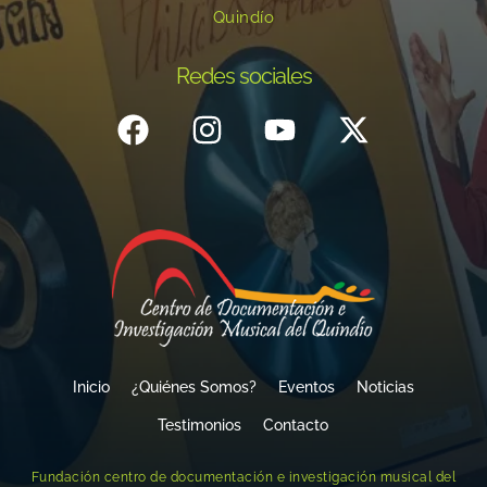
Quindío
Redes sociales
Inicio
¿Quiénes Somos?
Eventos
Noticias
Testimonios
Contacto
Fundación centro de documentación e investigación musical del