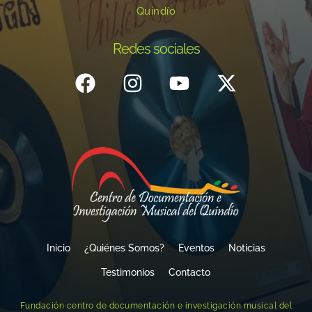
Quindío
Redes sociales
Inicio
¿Quiénes Somos?
Eventos
Noticias
Testimonios
Contacto
Fundación centro de documentación e investigación musical del