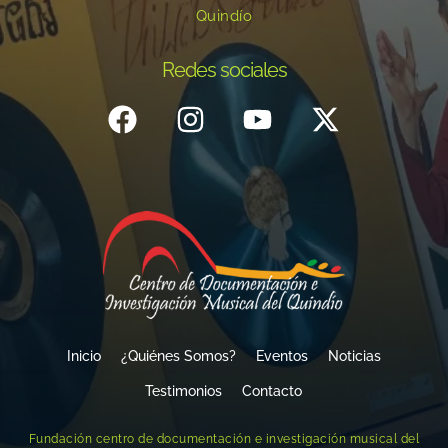
Quindío
Redes sociales
Inicio
¿Quiénes Somos?
Eventos
Noticias
Testimonios
Contacto
Fundación centro de documentación e investigación musical del