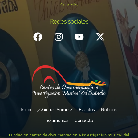
Quindío
Redes sociales
Inicio
¿Quiénes Somos?
Eventos
Noticias
Testimonios
Contacto
Fundación centro de documentación e investigación musical del