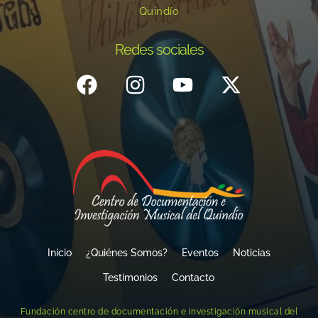
Quindío
Redes sociales
Inicio
¿Quiénes Somos?
Eventos
Noticias
Testimonios
Contacto
Fundación centro de documentación e investigación musical del