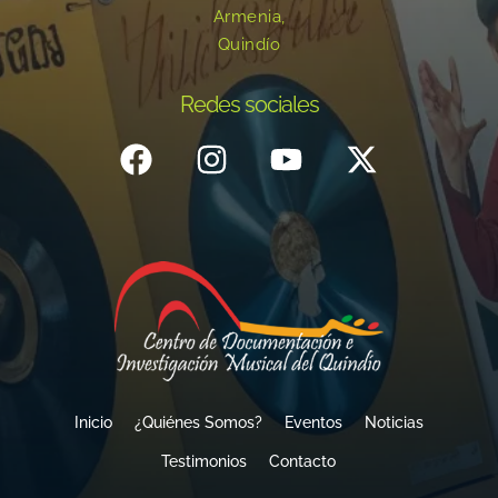
Armenia,
Quindío
Redes sociales
Inicio
¿Quiénes Somos?
Eventos
Noticias
Testimonios
Contacto