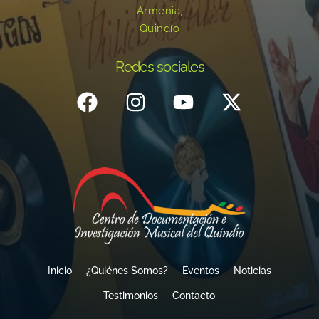
Armenia,
Quindío
Redes sociales
Inicio
¿Quiénes Somos?
Eventos
Noticias
Testimonios
Contacto