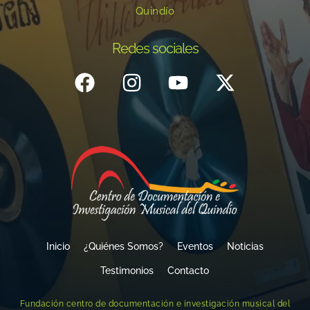
Quindío
Redes sociales
Inicio
¿Quiénes Somos?
Eventos
Noticias
Testimonios
Contacto
Fundación centro de documentación e investigación musical del