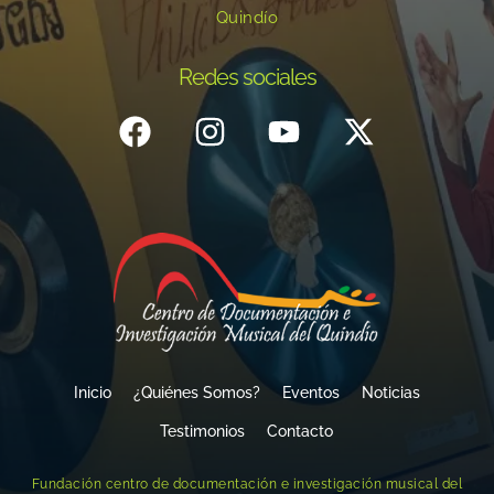
Quindío
Redes sociales
Inicio
¿Quiénes Somos?
Eventos
Noticias
Testimonios
Contacto
Fundación centro de documentación e investigación musical del