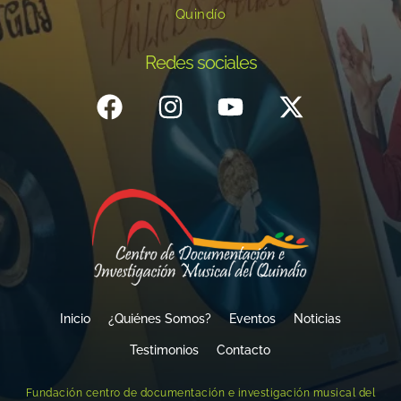
Quindío
Redes sociales
Inicio
¿Quiénes Somos?
Eventos
Noticias
Testimonios
Contacto
Fundación centro de documentación e investigación musical del