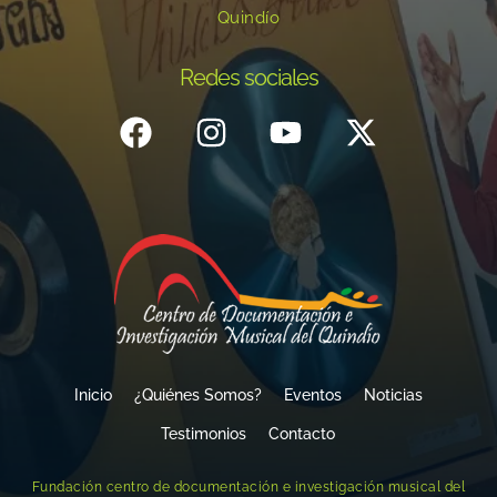
Quindío
Redes sociales
Inicio
¿Quiénes Somos?
Eventos
Noticias
Testimonios
Contacto
Fundación centro de documentación e investigación musical del