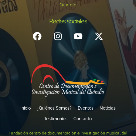
Quindío
Redes sociales
Inicio
¿Quiénes Somos?
Eventos
Noticias
Testimonios
Contacto
Fundación centro de documentación e investigación musical del