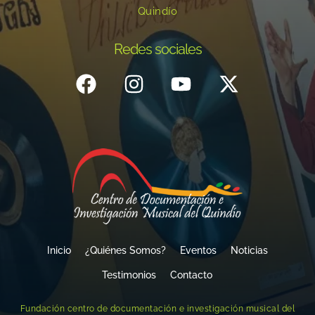
Quindío
Redes sociales
Inicio
¿Quiénes Somos?
Eventos
Noticias
Testimonios
Contacto
Fundación centro de documentación e investigación musical del