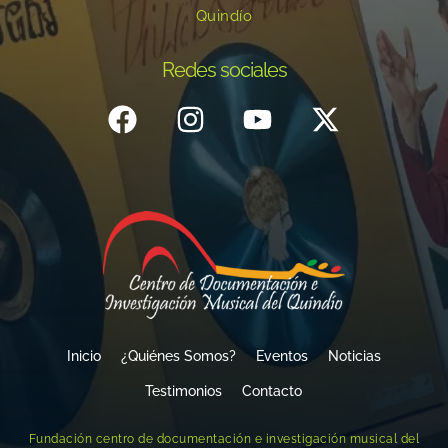
Quindío
Redes sociales
Inicio
¿Quiénes Somos?
Eventos
Noticias
Testimonios
Contacto
Fundación centro de documentación e investigación musical del