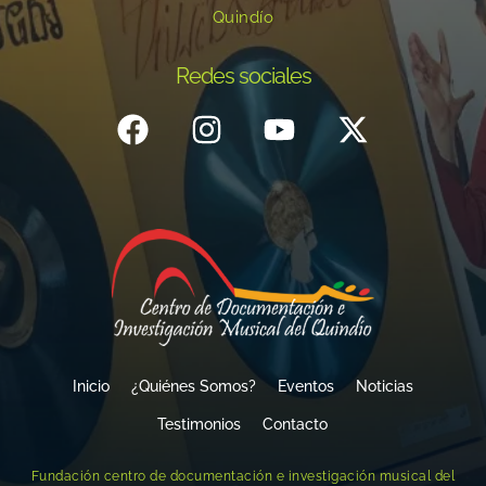
Quindío
Redes sociales
Inicio
¿Quiénes Somos?
Eventos
Noticias
Testimonios
Contacto
Fundación centro de documentación e investigación musical del