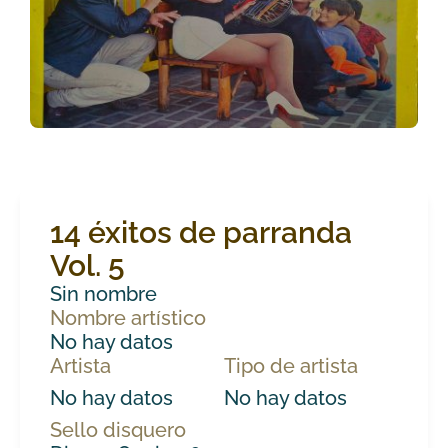
14 éxitos de parranda
Vol. 5
Sin nombre
Nombre artístico
No hay datos
Artista
Tipo de artista
No hay datos
No hay datos
Sello disquero