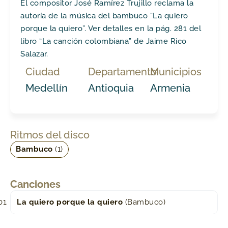
El compositor José Ramírez Trujillo reclama la
autoría de la música del bambuco “La quiero
porque la quiero”. Ver detalles en la pág. 281 del
libro “La canción colombiana” de Jaime Rico
Salazar.
Ciudad
Departamento
Municipios
Medellín
Antioquia
Armenia
Ritmos del disco
Bambuco
(1)
Canciones
La quiero porque la quiero
(Bambuco)