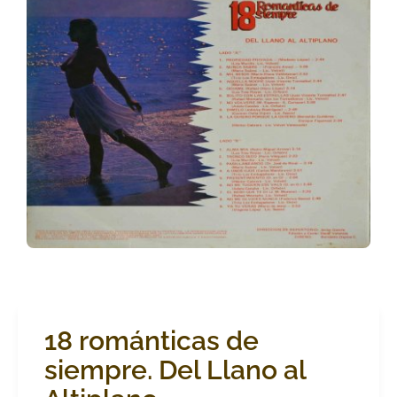
18 románticas de
siempre. Del Llano al