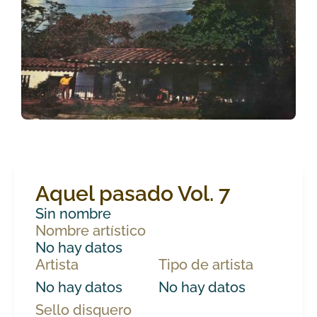
Aquel pasado Vol. 7
Sin nombre
Nombre artístico
No hay datos
Artista
Tipo de artista
No hay datos
No hay datos
Sello disquero