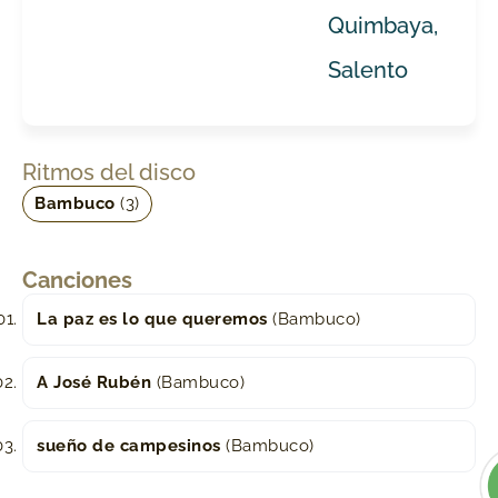
Quimbaya,
Salento
Ritmos del disco
Bambuco
(3)
Canciones
La paz es lo que queremos
(Bambuco)
A José Rubén
(Bambuco)
sueño de campesinos
(Bambuco)