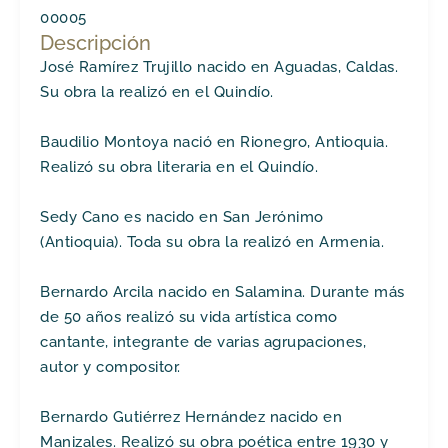
00005
Descripción
José Ramírez Trujillo nacido en Aguadas, Caldas.
Su obra la realizó en el Quindío.
Baudilio Montoya nació en Rionegro, Antioquia.
Realizó su obra literaria en el Quindío.
Sedy Cano es nacido en San Jerónimo
(Antioquia). Toda su obra la realizó en Armenia.
Bernardo Arcila nacido en Salamina. Durante más
de 50 años realizó su vida artística como
cantante, integrante de varias agrupaciones,
autor y compositor.
Bernardo Gutiérrez Hernández nacido en
Manizales. Realizó su obra poética entre 1930 y