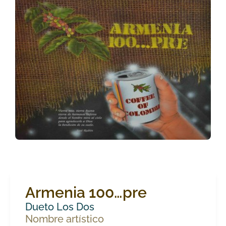
Armenia 100…pre
Dueto Los Dos
Nombre artístico