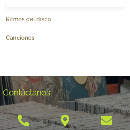
Ritmos del disco
Canciones
Contáctanos