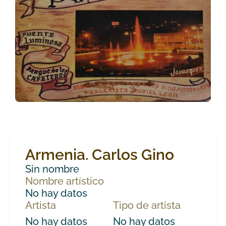
Armenia. Carlos Gino
Sin nombre
Nombre artístico
No hay datos
Artista
Tipo de artista
No hay datos
No hay datos