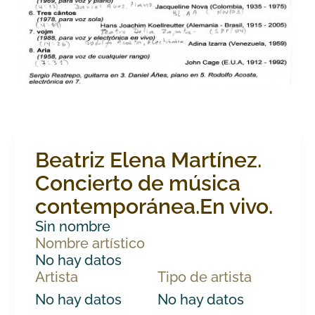
Beatriz Elena Martínez.
Concierto de música
contemporánea.En vivo.
Sin nombre
Nombre artístico
No hay datos
Artista
Tipo de artista
No hay datos
No hay datos