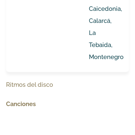
Caicedonia,
Calarcá,
La
Tebaida,
Montenegro
Ritmos del disco
Canciones