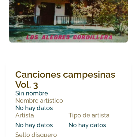
Canciones campesinas
Vol. 3
Sin nombre
Nombre artístico
No hay datos
Artista
Tipo de artista
No hay datos
No hay datos
Sello disquero