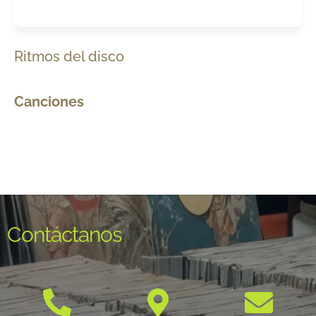
Ritmos del disco
Canciones
Contáctanos