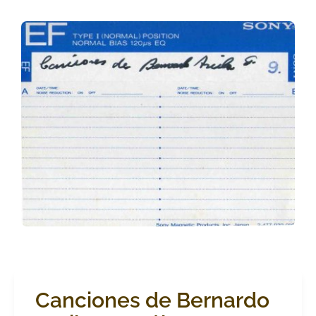
Canciones de Bernardo