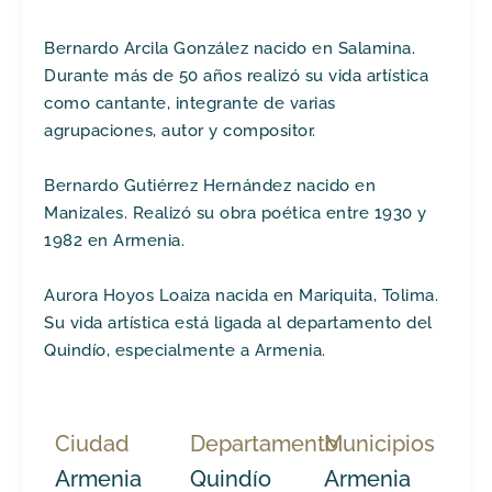
Bernardo Arcila González nacido en Salamina.
Durante más de 50 años realizó su vida artística
como cantante, integrante de varias
agrupaciones, autor y compositor.
Bernardo Gutiérrez Hernández nacido en
Manizales. Realizó su obra poética entre 1930 y
1982 en Armenia.
Aurora Hoyos Loaiza nacida en Mariquita, Tolima.
Su vida artística está ligada al departamento del
Quindío, especialmente a Armenia.
Ciudad
Departamento
Municipios
Armenia
Quindío
Armenia