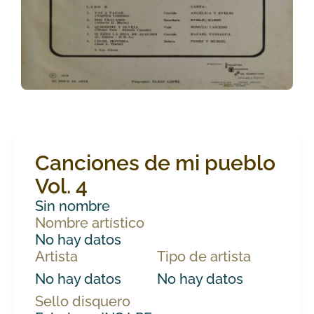
Canciones de mi pueblo
Vol. 4
Sin nombre
Nombre artístico
No hay datos
Artista
Tipo de artista
No hay datos
No hay datos
Sello disquero