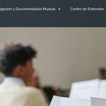
tigación y Documentación Musical
Centro de Extensión