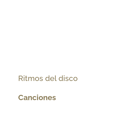
Ritmos del disco
Canciones