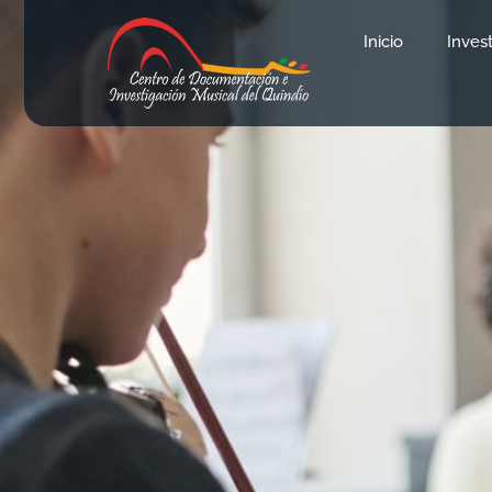
Inicio
Inves