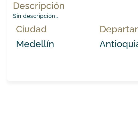
Descripción
Sin descripción…
Ciudad
Departa
Medellín
Antioqui