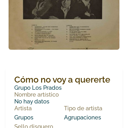
Cómo no voy a quererte
Grupo Los Prados
Nombre artístico
No hay datos
Artista
Tipo de artista
Grupos
Agrupaciones
Sello disquero