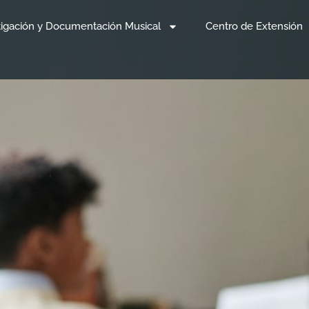
tigación y Documentación Musical
Centro de Extensión