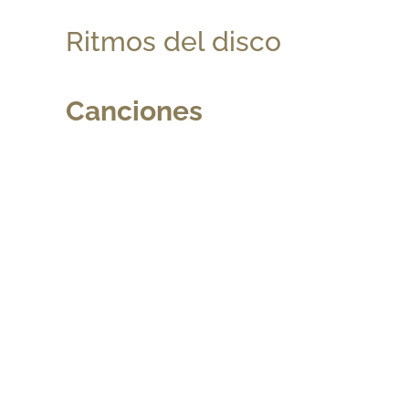
Ritmos del disco
Canciones
Contáctanos