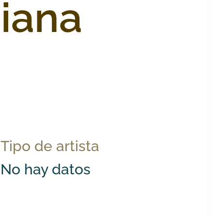
iana
Tipo de artista
No hay datos