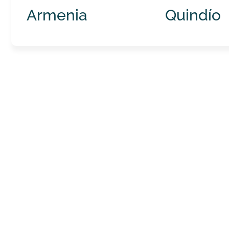
Armenia
Quindío