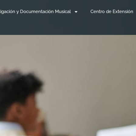
tigación y Documentación Musical
Centro de Extensión