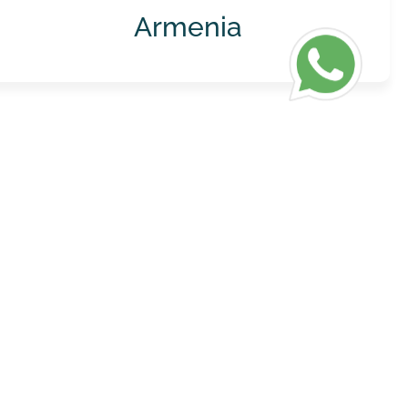
Armenia