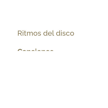
Ritmos del disco
Canciones