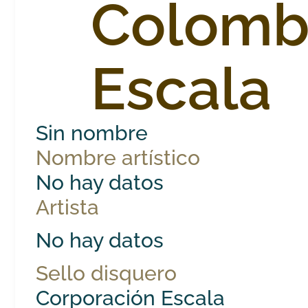
Colomb
Escala
Sin nombre
Nombre artístico
No hay datos
Artista
No hay datos
Sello disquero
Corporación Escala