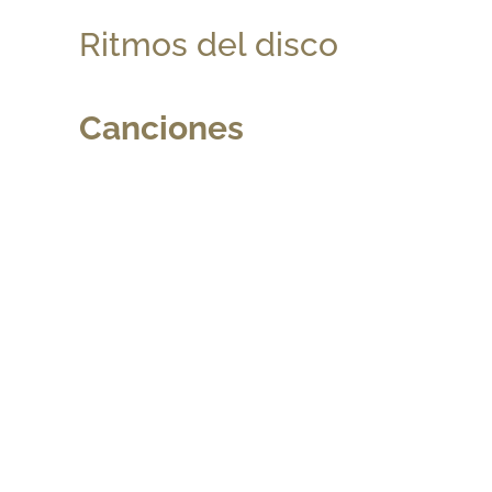
Ritmos del disco
Canciones
Contáctanos