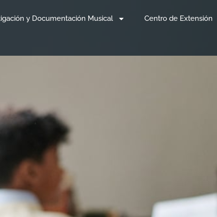
tigación y Documentación Musical
Centro de Extensión