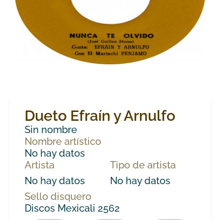
Dueto Efraín y Arnulfo
Sin nombre
Nombre artístico
No hay datos
Artista
Tipo de artista
No hay datos
No hay datos
Sello disquero
Discos Mexicali 2562