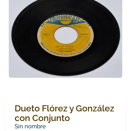
Dueto Flórez y González
con Conjunto
Sin nombre