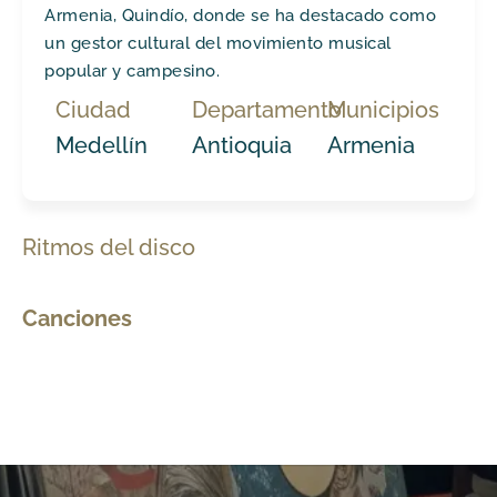
Armenia, Quindío, donde se ha destacado como
un gestor cultural del movimiento musical
popular y campesino.
Ciudad
Departamento
Municipios
Medellín
Antioquia
Armenia
Ritmos del disco
Canciones