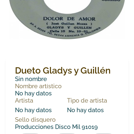
Dueto Gladys y Guillén
Sin nombre
Nombre artístico
No hay datos
Artista
Tipo de artista
No hay datos
No hay datos
Sello disquero
Producciones Disco Mil 91019