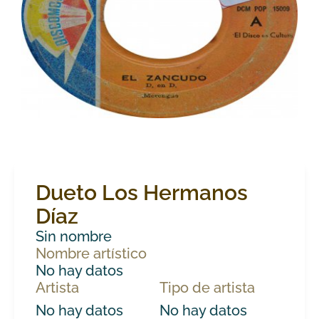
Dueto Los Hermanos
Díaz
Sin nombre
Nombre artístico
No hay datos
Artista
Tipo de artista
No hay datos
No hay datos