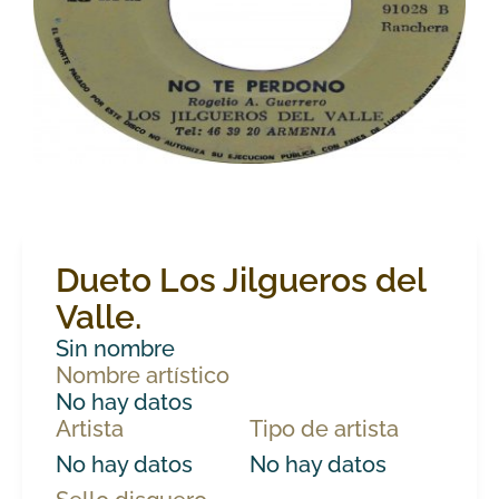
Dueto Los Jilgueros del
Valle.
Sin nombre
Nombre artístico
No hay datos
Artista
Tipo de artista
No hay datos
No hay datos