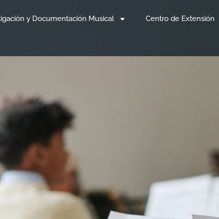
tigación y Documentación Musical
Centro de Extensión