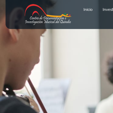
Inicio
Inves