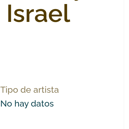
 Israel
Tipo de artista
No hay datos