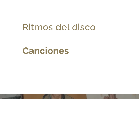
Ritmos del disco
Canciones
Contáctanos