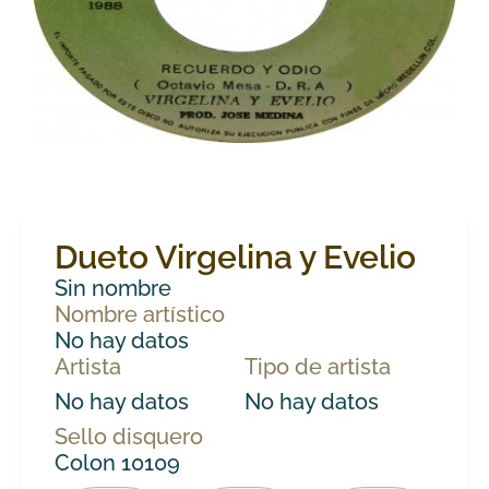
Dueto Virgelina y Evelio
Sin nombre
Nombre artístico
No hay datos
Artista
Tipo de artista
No hay datos
No hay datos
Sello disquero
Colon 10109