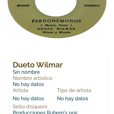
Dueto Wilmar
Sin nombre
Nombre artístico
No hay datos
Artista
Tipo de artista
No hay datos
No hay datos
Sello disquero
Producciones Rubem's 005