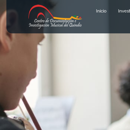
Inicio
Inves