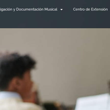
tigación y Documentación Musical
Centro de Extensión