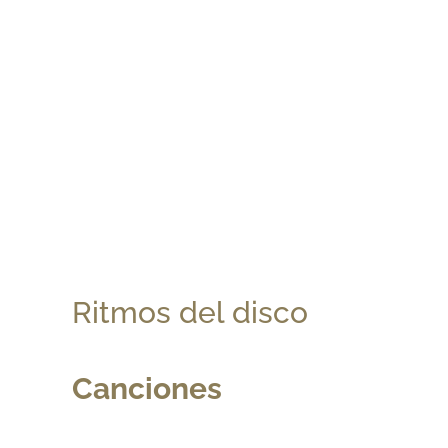
Ritmos del disco
Canciones