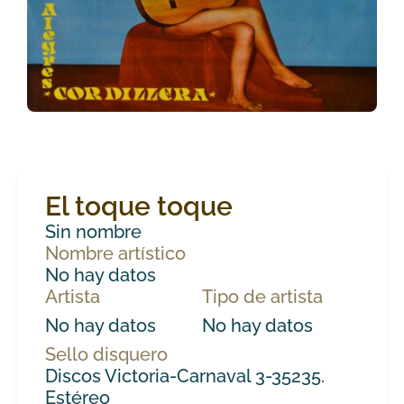
El toque toque
Sin nombre
Nombre artístico
No hay datos
Artista
Tipo de artista
No hay datos
No hay datos
Sello disquero
Discos Victoria-Carnaval 3-35235.
Estéreo