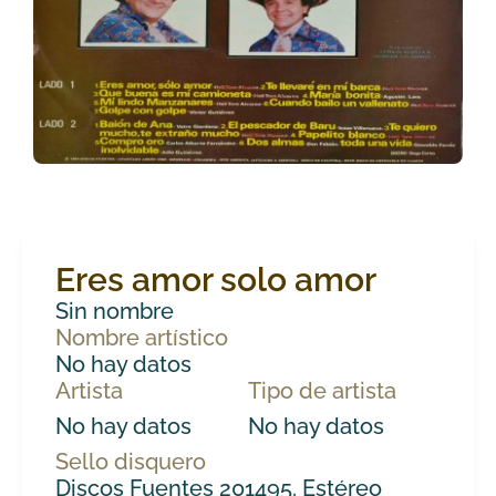
Eres amor solo amor
Sin nombre
Nombre artístico
No hay datos
Artista
Tipo de artista
No hay datos
No hay datos
Sello disquero
Discos Fuentes 201495. Estéreo