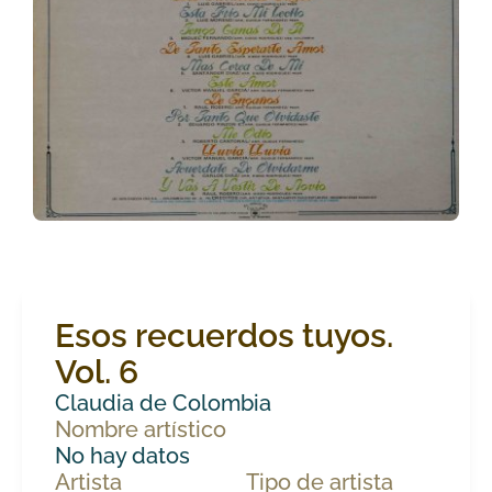
Esos recuerdos tuyos.
Vol. 6
Claudia de Colombia
Nombre artístico
No hay datos
Artista
Tipo de artista