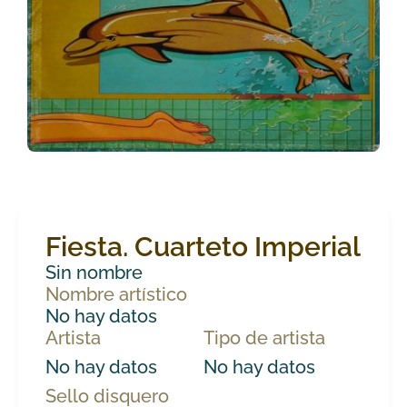
Fiesta. Cuarteto Imperial
Sin nombre
Nombre artístico
No hay datos
Artista
Tipo de artista
No hay datos
No hay datos
Sello disquero