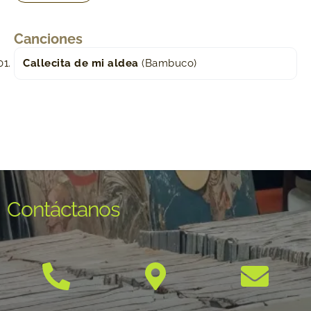
Canciones
Callecita de mi aldea
(Bambuco)
Contáctanos