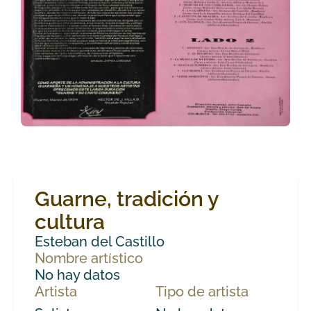
Guarne, tradición y
cultura
Esteban del Castillo
Nombre artístico
No hay datos
Artista
Tipo de artista