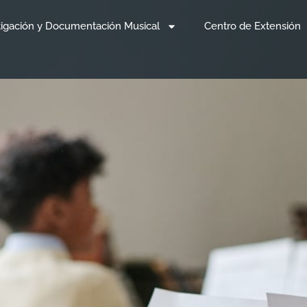
tigación y Documentación Musical
Centro de Extensión