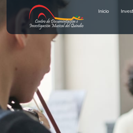
Inicio
Inves