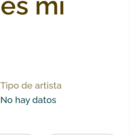
es mi
Tipo de artista
No hay datos