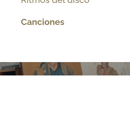
Canciones
Contáctanos