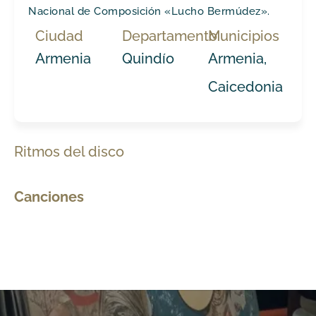
Nacional de Composición «Lucho Bermúdez».
Ciudad
Departamento
Municipios
Armenia
Quindío
Armenia,
Caicedonia
Ritmos del disco
Canciones