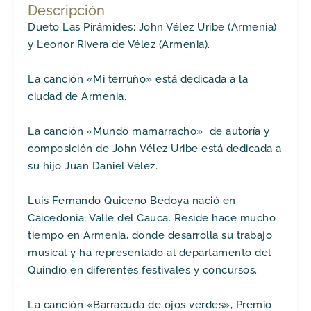
Descripción
Dueto Las Pirámides: John Vélez Uribe (Armenia)
y Leonor Rivera de Vélez (Armenia).
La canción «Mi terruño» está dedicada a la
ciudad de Armenia.
La canción «Mundo mamarracho» de autoría y
composición de John Vélez Uribe está dedicada a
su hijo Juan Daniel Vélez.
Luis Fernando Quiceno Bedoya nació en
Caicedonia, Valle del Cauca. Reside hace mucho
tiempo en Armenia, donde desarrolla su trabajo
musical y ha representado al departamento del
Quindío en diferentes festivales y concursos.
La canción «Barracuda de ojos verdes», Premio