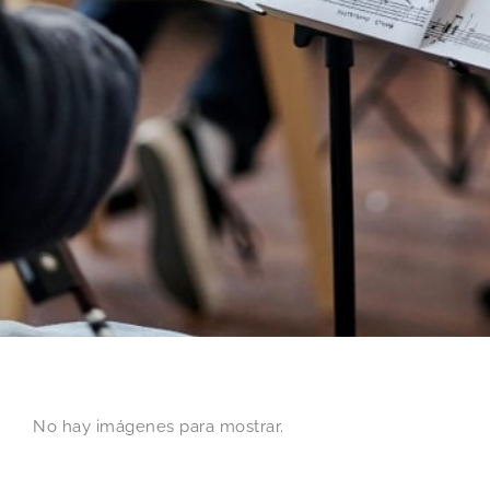
No hay imágenes para mostrar.