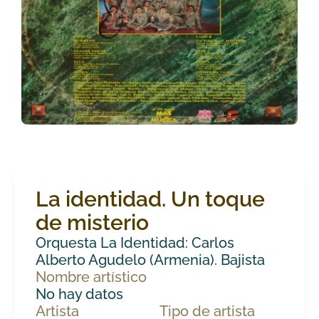
La identidad. Un toque
de misterio
Orquesta La Identidad: Carlos
Alberto Agudelo (Armenia). Bajista
Nombre artístico
No hay datos
Artista
Tipo de artista