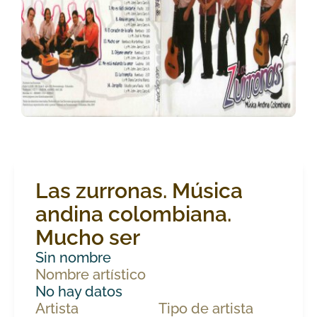
Las zurronas. Música
andina colombiana.
Mucho ser
Sin nombre
Nombre artístico
No hay datos
Artista
Tipo de artista